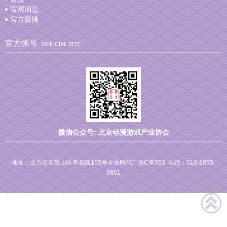
官网消息
官方微博
官方帐号
OFFICIAL SITE
微信公众号: 北京动漫游戏产业协会
地址：北京市石景山区阜石路165号今鼎时代广场C座703 电话：010-8895-
9801